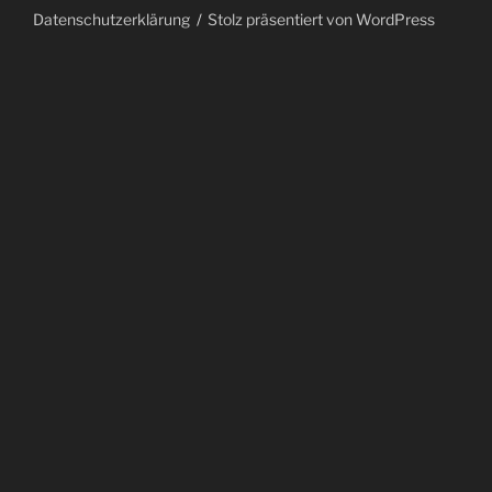
Datenschutzerklärung
Stolz präsentiert von WordPress