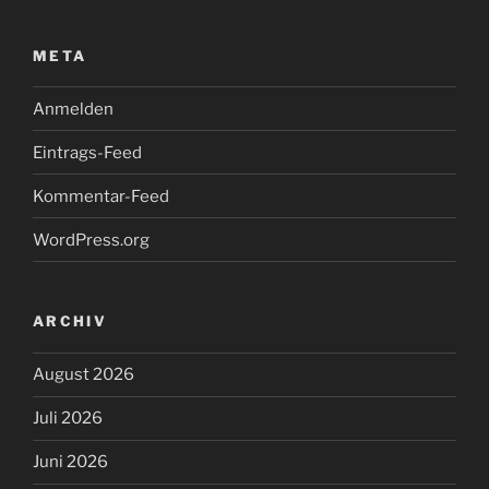
META
Anmelden
Eintrags-Feed
Kommentar-Feed
WordPress.org
ARCHIV
August 2026
Juli 2026
Juni 2026