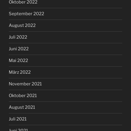
Oktober 2022
September 2022
August 2022
Juli 2022
Juni 2022
Mai 2022
März 2022
November 2021
Oktober 2021
August 2021
Juli 2021
Juni 2021