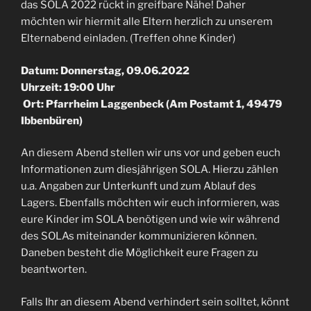
das SOLA 2022 rückt in greifbare Nähe! Daher
möchten wir hiermit alle Eltern herzlich zu unserem
Elternabend einladen. (Treffen ohne Kinder)
Datum: Donnerstag, 09.06.2022
Uhrzeit: 19:00 Uhr
Ort: Pfarrheim Laggenbeck (Am Postamt 1, 49479
Ibbenbüren)
An diesem Abend stellen wir uns vor und geben euch
Informationen zum diesjährigen SOLA. Hierzu zählen
u.a. Angaben zur Unterkunft und zum Ablauf des
Lagers. Ebenfalls möchten wir euch informieren, was
eure Kinder im SOLA benötigen und wie wir während
des SOLAs miteinander kommunizieren können.
Daneben besteht die Möglichkeit eure Fragen zu
beantworten.
Falls Ihr an diesem Abend verhindert sein solltet, könnt