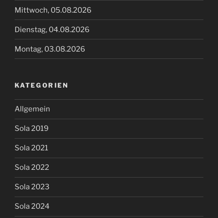
Mittwoch, 05.08.2026
Dienstag, 04.08.2026
Montag, 03.08.2026
KATEGORIEN
Allgemein
Sola 2019
Sola 2021
Sola 2022
Sola 2023
Sola 2024