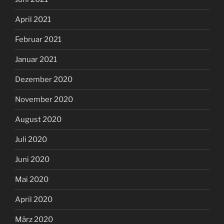
April 2021
Februar 2021
Januar 2021
Dezember 2020
November 2020
August 2020
Juli 2020
Juni 2020
Mai 2020
April 2020
März 2020