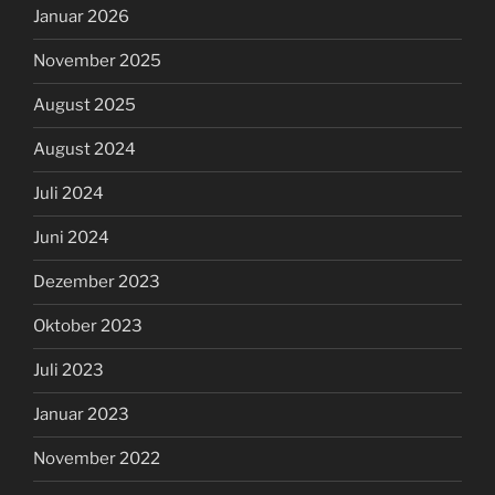
Januar 2026
November 2025
August 2025
August 2024
Juli 2024
Juni 2024
Dezember 2023
Oktober 2023
Juli 2023
Januar 2023
November 2022