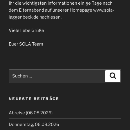
Ihr die wichtigsten Informationen einige Tage nach
dem Elternabend auf unserer Homepage www.sola-
laggenbeck.de nachlesen.
Viele liebe Grüße
Euer SOLA Team
Suche
Suche
nach:
NEUESTE BEITRÄGE
Abreise (06.08.2026)
Donnerstag, 06.08.2026