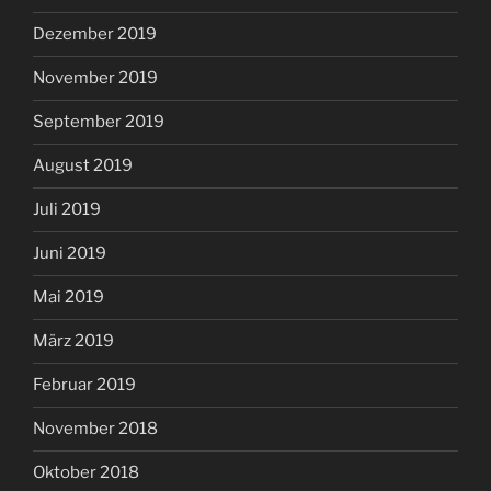
Dezember 2019
November 2019
September 2019
August 2019
Juli 2019
Juni 2019
Mai 2019
März 2019
Februar 2019
November 2018
Oktober 2018