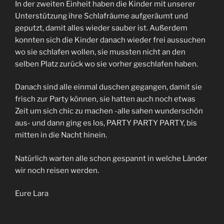
In der zweiten Einheit haben die Kinder mit unserer
Unterstützung ihre Schlafräume aufgeräumt und
geputzt, damit alles wieder sauber ist. Außerdem
konnten sich die Kinder danach wieder frei aussuchen
wo sie schlafen wollen, sie mussten nicht an den
selben Platz zurück wo sie vorher geschlafen haben.
Danach sind alle einmal duschen gegangen, damit sie
frisch zur Party können, sie hatten auch noch etwas
Zeit um sich chic zu machen -alle sahen wunderschön
aus- und dann ging es los, PARTY PARTY PARTY, bis
mitten in die Nacht hinein.
Natürlich warten alle schon gespannt in welche Länder
wir noch reisen werden.
Eure Lara