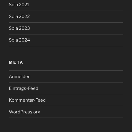
Sola 2021
Sola 2022
Sola 2023
Sola 2024
META
Anmelden
Eintrags-Feed
Kommentar-Feed
WordPress.org