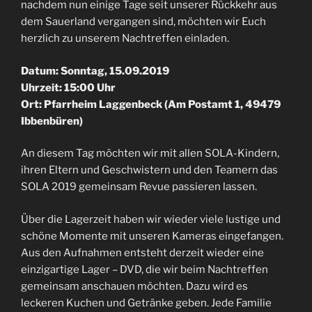
nachdem nun einige Tage seit unserer Rückkehr aus
dem Sauerland vergangen sind, möchten wir Euch
herzlich zu unserem Nachtreffen einladen.
Datum: Sonntag, 15.09.2019
Uhrzeit: 15:00 Uhr
Ort: Pfarrheim Laggenbeck (Am Postamt 1, 49479
Ibbenbüren)
An diesem Tag möchten wir mit allen SOLA-Kindern,
ihren Eltern und Geschwistern und den Teamern das
SOLA 2019 gemeinsam Revue passieren lassen.
Über die Lagerzeit haben wir wieder viele lustige und
schöne Momente mit unseren Kameras eingefangen.
Aus den Aufnahmen entsteht derzeit wieder eine
einzigartige Lager – DVD, die wir beim Nachtreffen
gemeinsam anschauen möchten. Dazu wird es
leckeren Kuchen und Getränke geben. Jede Familie