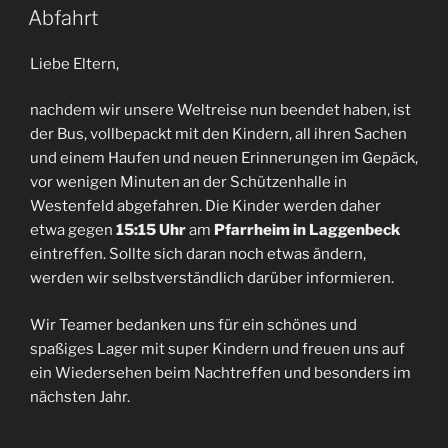
AM
Abfahrt
Liebe Eltern,
nachdem wir unsere Weltreise nun beendet haben, ist
der Bus, vollbepackt mit den Kindern, all ihren Sachen
und einem Haufen und neuen Erinnerungen im Gepäck,
vor wenigen Minuten an der Schützenhalle in
Westenfeld abgefahren. Die Kinder werden daher
etwa gegen
15:15 Uhr
am
Pfarrheim in Laggenbeck
eintreffen. Sollte sich daran noch etwas ändern,
werden wir selbstverständlich darüber informieren.
Wir Teamer bedanken uns für ein schönes und
spaßiges Lager mit super Kindern und freuen uns auf
ein Wiedersehen beim Nachtreffen und besonders im
nächsten Jahr.