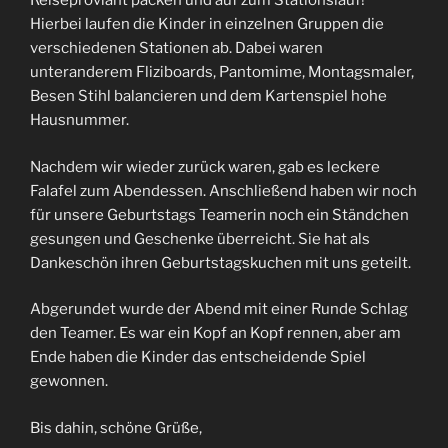
Reiseproviant packen und auf zum Stationslauf!
Hierbei laufen die Kinder in einzelnen Gruppen die
verschiedenen Stationen ab. Dabei waren
unteranderem Fliziboards, Pantomime, Montagsmaler,
Besen Stihl balancieren und dem Kartenspiel hohe
Hausnummer.
Nachdem wir wieder zurück waren, gab es leckere
Falafel zum Abendessen. Anschließend haben wir noch
für unsere Geburtstags Teamerin noch ein Ständchen
gesungen und Geschenke überreicht. Sie hat als
Dankeschön ihren Geburtstagskuchen mit uns geteilt.
Abgerundet wurde der Abend mit einer Runde Schlag
den Teamer. Es war ein Kopf an Kopf rennen, aber am
Ende haben die Kinder das entscheidende Spiel
gewonnen.
Bis dahin, schöne Grüße,