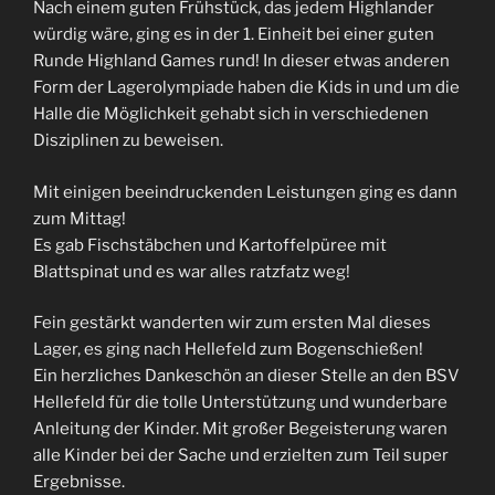
Nach einem guten Frühstück, das jedem Highlander
würdig wäre, ging es in der 1. Einheit bei einer guten
Runde Highland Games rund! In dieser etwas anderen
Form der Lagerolympiade haben die Kids in und um die
Halle die Möglichkeit gehabt sich in verschiedenen
Disziplinen zu beweisen.
Mit einigen beeindruckenden Leistungen ging es dann
zum Mittag!
Es gab Fischstäbchen und Kartoffelpüree mit
Blattspinat und es war alles ratzfatz weg!
Fein gestärkt wanderten wir zum ersten Mal dieses
Lager, es ging nach Hellefeld zum Bogenschießen!
Ein herzliches Dankeschön an dieser Stelle an den BSV
Hellefeld für die tolle Unterstützung und wunderbare
Anleitung der Kinder. Mit großer Begeisterung waren
alle Kinder bei der Sache und erzielten zum Teil super
Ergebnisse.