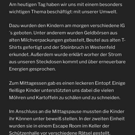
Am heutigen Tag haben wir uns mit einem besonders
wichtigen Thema beschäftigt: mit unserer Umwelt.
Dazu wurden den Kindern am morgen verschiedene IG
´s geboten. Unter anderem wurden Geldbörsen aus
alten Milchverpackungen gebastelt, Beutel aus alten T-
Shirts gefertigt und der Steinbruch in Westenfeld
erkundet. Außerdem wurde erklärt worher der Strom
aus unseren Steckdosen kommt und über erneuerbare
Energien gesprochen.
Zum Mittagessen gab es einen leckeren Eintopf. Einige
fleißige Kinder unterstützten uns dabei die vielen
Möhren und Kartoffeln zu schälen und zu schneiden.
Im Anschluss an die Mittagspause mussten die Kinder
ihr Können unter beweiß stellen. In der zweiten Einheit
wurden sie in einem Escape Room im Keller der
Schützenhalle vor verschiedene Rätsel gestellt.