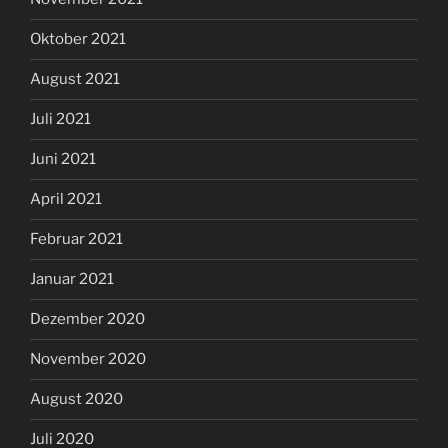
Oktober 2021
August 2021
Juli 2021
Juni 2021
April 2021
Februar 2021
Januar 2021
Dezember 2020
November 2020
August 2020
Juli 2020