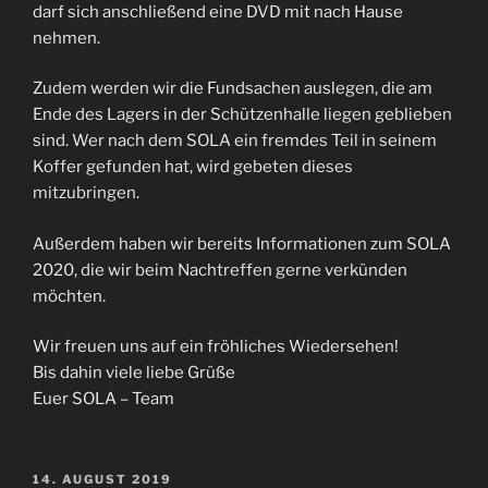
darf sich anschließend eine DVD mit nach Hause
nehmen.
Zudem werden wir die Fundsachen auslegen, die am
Ende des Lagers in der Schützenhalle liegen geblieben
sind. Wer nach dem SOLA ein fremdes Teil in seinem
Koffer gefunden hat, wird gebeten dieses
mitzubringen.
Außerdem haben wir bereits Informationen zum SOLA
2020, die wir beim Nachtreffen gerne verkünden
möchten.
Wir freuen uns auf ein fröhliches Wiedersehen!
Bis dahin viele liebe Grüße
Euer SOLA – Team
VERÖFFENTLICHT
14. AUGUST 2019