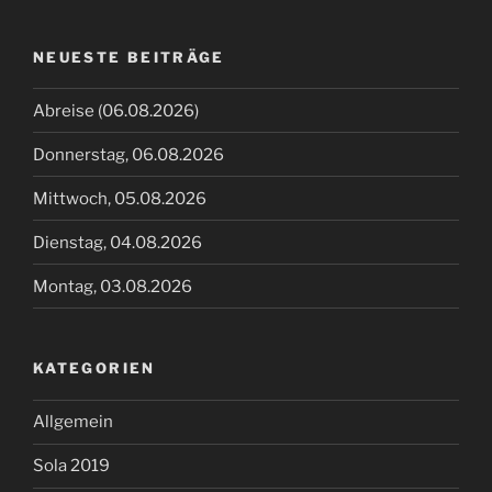
NEUESTE BEITRÄGE
Abreise (06.08.2026)
Donnerstag, 06.08.2026
Mittwoch, 05.08.2026
Dienstag, 04.08.2026
Montag, 03.08.2026
KATEGORIEN
Allgemein
Sola 2019