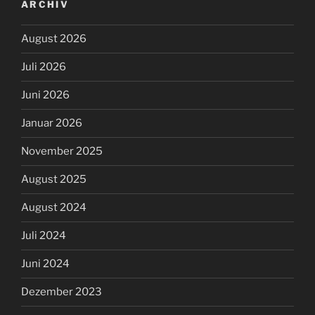
ARCHIV
August 2026
Juli 2026
Juni 2026
Januar 2026
November 2025
August 2025
August 2024
Juli 2024
Juni 2024
Dezember 2023