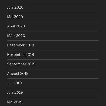
Juni 2020
Mai 2020
April 2020
März 2020
Dezember 2019
November 2019
September 2019
August 2019
Juli 2019
Juni 2019
Mai 2019