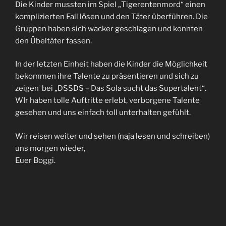
Die Kinder mussten im Spiel „Tigerentenmord“ einen
komplizierten Fall lösen und den Täter überführen. Die
Gruppen haben sich wacker geschlagen und konnten
den Übeltäter fassen.
In der letzten Einheit haben die Kinder die Möglichkeit
bekommen ihre Talente zu präsentieren und sich zu
zeigen bei „DSSDS – Das Sola sucht das Supertalent“.
WIr haben tolle Auftritte erlebt, verborgene Talente
gesehen und uns einfach toll unterhalten gefühlt.
Wir reisen weiter und sehen (naja lesen und schreiben)
uns morgen wieder,
Euer Boggi.