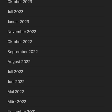
Oktober 2023
Juli 2023
Januar 2023
November 2022
Oktober 2022
September 2022
August 2022
Juli 2022
Juni 2022
Mai 2022
März 2022
November 2021