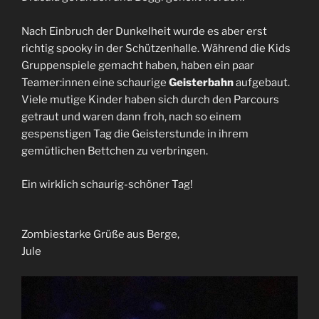
Nach Einbruch der Dunkelheit wurde es aber erst
richtig spooky in der Schützenhalle. Während die Kids
Gruppenspiele gemacht haben, haben ein paar
Teamer:innen eine schaurige
Geisterbahn
aufgebaut.
Viele mutige Kinder haben sich durch den Parcours
getraut und waren dann froh, nach so einem
gespenstigen Tag die Geisterstunde in ihrem
gemütlichen Bettchen zu verbringen.
Ein wirklich schaurig-schöner Tag!
Zombiestarke Grüße aus Berge,
Jule