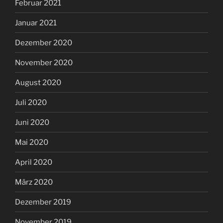
Februar 2021
Januar 2021
Dezember 2020
November 2020
August 2020
Juli 2020
Juni 2020
Mai 2020
April 2020
März 2020
Dezember 2019
November 2019