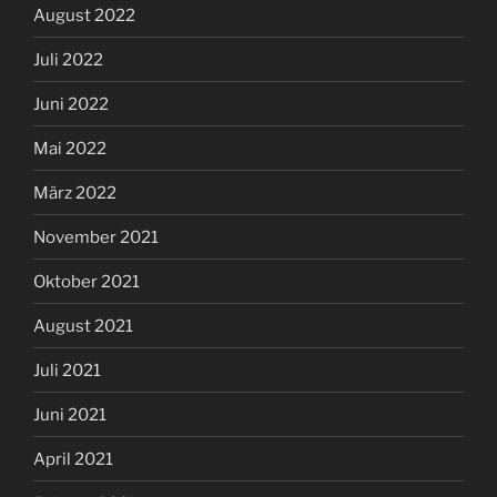
August 2022
Juli 2022
Juni 2022
Mai 2022
März 2022
November 2021
Oktober 2021
August 2021
Juli 2021
Juni 2021
April 2021