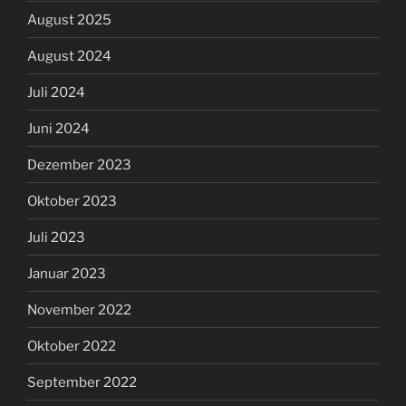
August 2025
August 2024
Juli 2024
Juni 2024
Dezember 2023
Oktober 2023
Juli 2023
Januar 2023
November 2022
Oktober 2022
September 2022