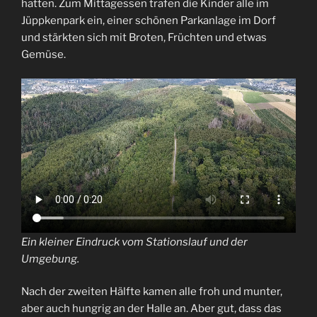
hatten. Zum Mittagessen trafen die Kinder alle im
Jüppkenpark ein, einer schönen Parkanlage im Dorf
und stärkten sich mit Broten, Früchten und etwas
Gemüse.
Ein kleiner Eindruck vom Stationslauf und der
Umgebung.
Nach der zweiten Hälfte kamen alle froh und munter,
aber auch hungrig an der Halle an. Aber gut, dass das