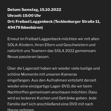
Datum: Samstag, 15.10.2022
Uhrzeit: 15:00 Uhr
Ort: Freibad Laggenbeck (Tecklenburger Straße 11,
49479 Ibbenbüren)
Erneut im Freibad Laggenbeck möchten wir mit allen
SOLA-Kindern, ihren Eltern und Geschwistern und
natürlich uns Teamern das SOLA 2022 gemeinsam
Revue passieren lassen.
Über die Lagerzeit haben wir wieder viele lustige und
schöne Momente mit unseren Kameras
eingefangen. Aus den Aufnahmen entsteht derzeit
wieder eine einzigartige Lager-DVD, die wir beim
Nachtreffen gemeinsam anschauen möchten. Dazu
wird es leckeren Kuchen und Getränke geben. Jede
Familie darf sich anschließend eine DVD mit nach
Hause nehmen.