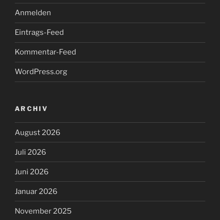
Anmelden
Eintrags-Feed
Kommentar-Feed
WordPress.org
ARCHIV
August 2026
Juli 2026
Juni 2026
Januar 2026
November 2025