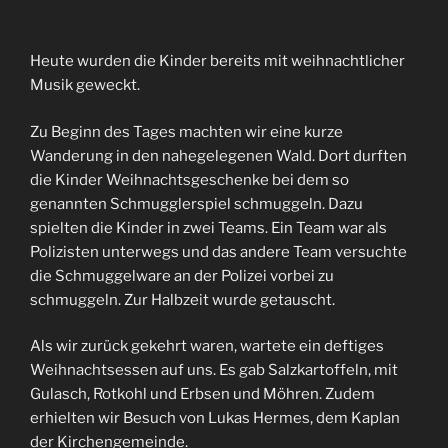
Heute wurden die Kinder bereits mit weihnachtlicher
Musik geweckt.
Zu Beginn des Tages machten wir eine kurze
Wanderung in den nahegelegenen Wald. Dort durften
die Kinder Weihnachtsgeschenke bei dem so
genannten Schmugglerspiel schmuggeln. Dazu
spielten die Kinder in zwei Teams. Ein Team war als
Polizisten unterwegs und das andere Team versuchte
die Schmuggelware an der Polizei vorbei zu
schmuggeln. Zur Halbzeit wurde getauscht.
Als wir zurück gekehrt waren, wartete ein deftiges
Weihnachtsessen auf uns. Es gab Salzkartoffeln, mit
Gulasch, Rotkohl und Erbsen und Möhren. Zudem
erhielten wir Besuch von Lukas Hermes, dem Kaplan
der Kirchengemeinde.