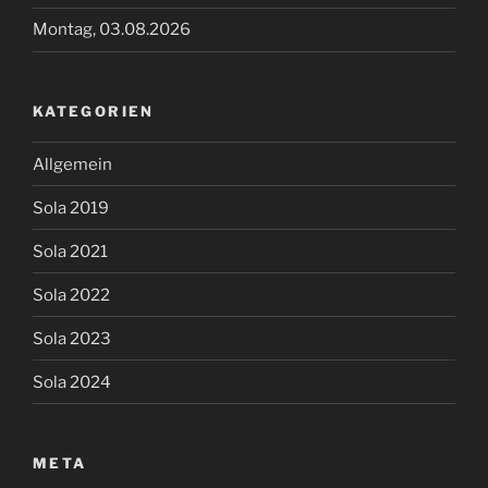
Montag, 03.08.2026
KATEGORIEN
Allgemein
Sola 2019
Sola 2021
Sola 2022
Sola 2023
Sola 2024
META