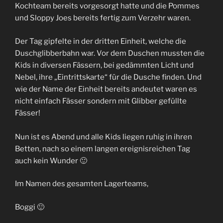
Kochteam bereits vorgesorgt hatte und die Pommes
und Sloppy Joes bereits fertig zum Verzehr waren.
Der Tag gipfelte in der dritten Einheit, welche die
Duschglibberbahn war. Vor dem Duschen mussten die
Kids in diversen Fässern, bei gedämmten Licht und
Nebel, ihre „Eintrittskarte“ für die Dusche finden. Und
wie der Name der Einheit bereits andeutet waren es
nicht einfach Fässer sondern mit Glibber gefüllte
Fässer!
Nun ist es Abend und alle Kids liegen ruhig in ihren
Betten, nach so einem langen ereignisreichen Tag
auch kein Wunder 🙂
Im Namen des gesamten Lagerteams,
Boggi 🙂