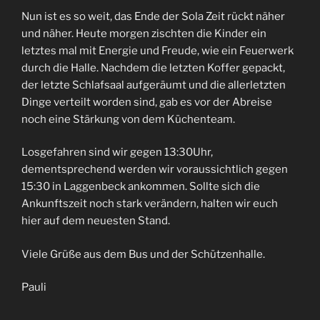
Nun ist es so weit, das Ende der Sola Zeit rückt näher
und näher. Heute morgen zischten die Kinder ein
letztes mal mit Energie und Freude, wie ein Feuerwerk
durch die Halle. Nachdem die letzten Koffer gepackt,
der letzte Schlafsaal aufgeräumt und die allerletzten
Dinge verteilt worden sind, gab es vor der Abreise
noch eine Stärkung von dem Küchenteam.
Losgefahren sind wir gegen 13:30Uhr,
dementsprechend werden wir voraussichtlich gegen
15:30 in Laggenbeck ankommen. Sollte sich die
Ankunftszeit noch stark verändern, halten wir euch
hier auf dem neuesten Stand.
Viele Grüße aus dem Bus und der Schützenhalle.
Pauli