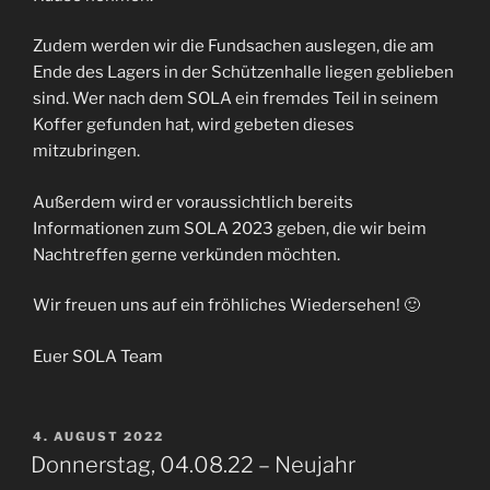
Zudem werden wir die Fundsachen auslegen, die am
Ende des Lagers in der Schützenhalle liegen geblieben
sind. Wer nach dem SOLA ein fremdes Teil in seinem
Koffer gefunden hat, wird gebeten dieses
mitzubringen.
Außerdem wird er voraussichtlich bereits
Informationen zum SOLA 2023 geben, die wir beim
Nachtreffen gerne verkünden möchten.
Wir freuen uns auf ein fröhliches Wiedersehen! 🙂
Euer SOLA Team
VERÖFFENTLICHT
4. AUGUST 2022
AM
Donnerstag, 04.08.22 – Neujahr