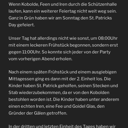
Wenn Kobolde, Feen und Iren durch die Schützenhalle
laufen, kann ein weiterer Feiertag nicht weit weg sein.
Ganz in Grün haben wir am Sonntag den St. Patricks
Day gefeiert.
Unser Tag hat allerdings nicht wie sonst, um 08:00Uhr
mit einem leckeren Frühstück begonnen, sondern erst
gegen 11:00Uhr. So konnte sich jeder von der Party
vom vorherigen Abend erholen.
Nach einem späten Frühstück und einem ausgiebigen
Mittagessen ging es dann mit der 2. Einheit los. Die
Kinder haben St. Patrick geholfen, seinen Stecken und
Stab wiederzubekommen, da er von den Kobolden
bestohlen worden ist. Die Kinder haben unter anderem
einen echten Iren, eine Fee und Goidel Glas, den
Gründer der Gälen getroffen.
In der dritten und letzten Einheit des Tages haben wir