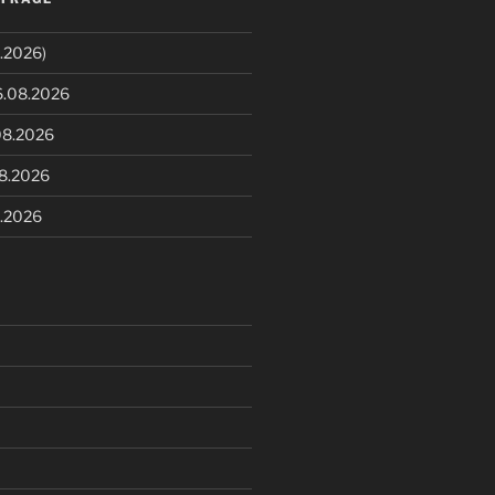
.2026)
6.08.2026
08.2026
08.2026
8.2026