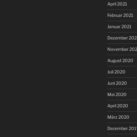
April 2021
Februar 2021
Januar 2021
Dezember 20
November 20
August 2020
Juli 2020
Juni 2020
Mai 2020
April 2020
März 2020
Dezember 201