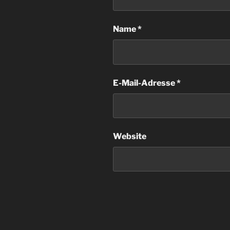
Name
*
E-Mail-Adresse
*
Website