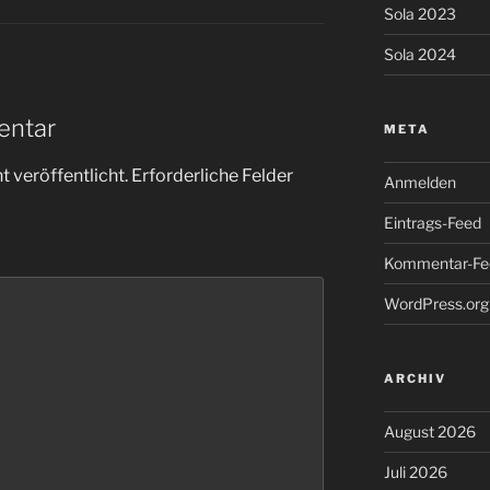
Sola 2023
Sola 2024
entar
META
 veröffentlicht.
Erforderliche Felder
Anmelden
Eintrags-Feed
Kommentar-Fe
WordPress.org
ARCHIV
August 2026
Juli 2026