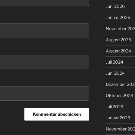
Juni 2026
Januar 2026
November 20
August 2025
August 2024
Juli 2024
Juni 2024
Dezember 202
Oktober 2023
Juli 2023
Januar 2023
November 20