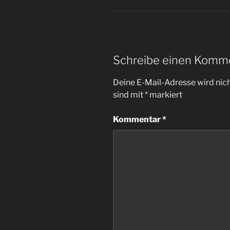
Schreibe einen Komm
Deine E-Mail-Adresse wird nicht
sind mit
*
markiert
Kommentar
*