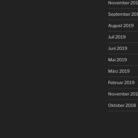
November 20
September 20
August 2019
Juli 2019
Juni 2019
Mai 2019
März 2019
Februar 2019
November 20
Oktober 2018