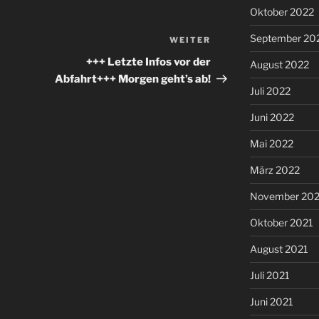
Oktober 2022
September 20
WEITER
Nächster
Beitrag
+++ Letzte Infos vor der
August 2022
Abfahrt+++ Morgen geht’s ab!
Juli 2022
Juni 2022
Mai 2022
März 2022
November 202
Oktober 2021
August 2021
Juli 2021
Juni 2021