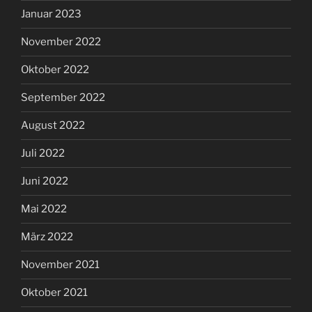
Januar 2023
November 2022
Oktober 2022
September 2022
August 2022
Juli 2022
Juni 2022
Mai 2022
März 2022
November 2021
Oktober 2021