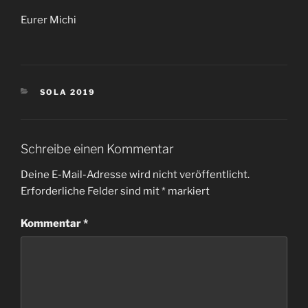
Eurer Michi
KATEGORIEN
SOLA 2019
Schreibe einen Kommentar
Deine E-Mail-Adresse wird nicht veröffentlicht.
Erforderliche Felder sind mit
*
markiert
Kommentar
*