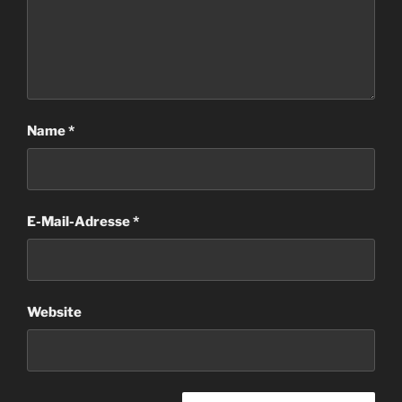
Name
*
E-Mail-Adresse
*
Website