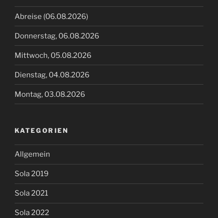
Abreise (06.08.2026)
Donnerstag, 06.08.2026
Mittwoch, 05.08.2026
Dienstag, 04.08.2026
Montag, 03.08.2026
KATEGORIEN
Allgemein
Sola 2019
Sola 2021
Sola 2022