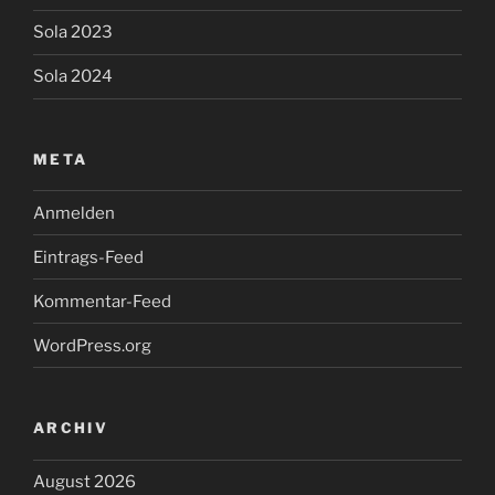
Sola 2023
Sola 2024
META
Anmelden
Eintrags-Feed
Kommentar-Feed
WordPress.org
ARCHIV
August 2026