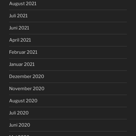
August 2021
Juli 2021
Juni 2021
April 2021
Februar 2021
Januar 2021
Dezember 2020
November 2020
August 2020
Juli 2020
Juni 2020