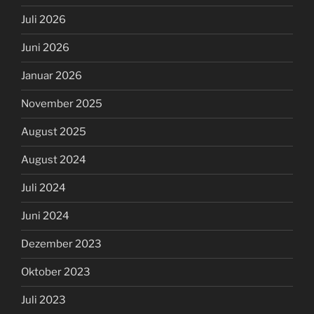
Juli 2026
Juni 2026
Januar 2026
November 2025
August 2025
August 2024
Juli 2024
Juni 2024
Dezember 2023
Oktober 2023
Juli 2023