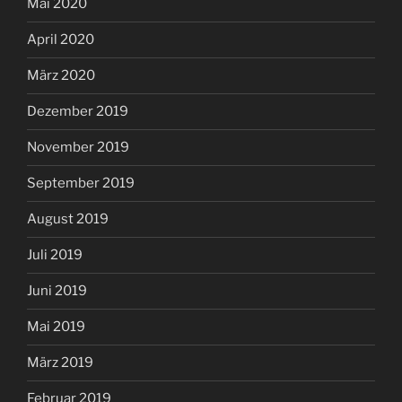
Mai 2020
April 2020
März 2020
Dezember 2019
November 2019
September 2019
August 2019
Juli 2019
Juni 2019
Mai 2019
März 2019
Februar 2019