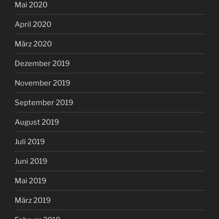
Mai 2020
April 2020
März 2020
Dezember 2019
November 2019
September 2019
August 2019
Juli 2019
Juni 2019
Mai 2019
März 2019