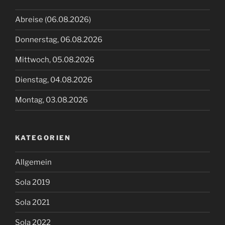
Abreise (06.08.2026)
Donnerstag, 06.08.2026
Mittwoch, 05.08.2026
Dienstag, 04.08.2026
Montag, 03.08.2026
KATEGORIEN
Allgemein
Sola 2019
Sola 2021
Sola 2022