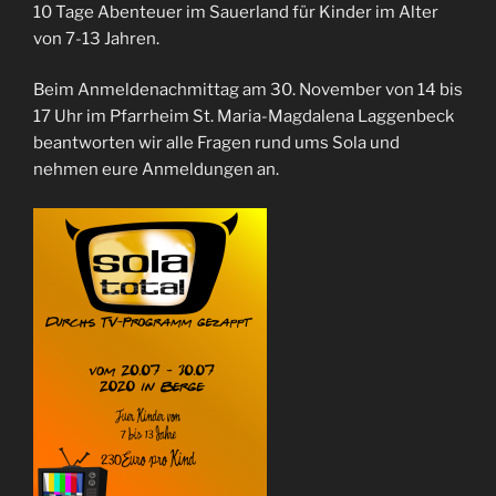
10 Tage Abenteuer im Sauerland für Kinder im Alter
von 7-13 Jahren.
Beim Anmeldenachmittag am 30. November von 14 bis
17 Uhr im Pfarrheim St. Maria-Magdalena Laggenbeck
beantworten wir alle Fragen rund ums Sola und
nehmen eure Anmeldungen an.