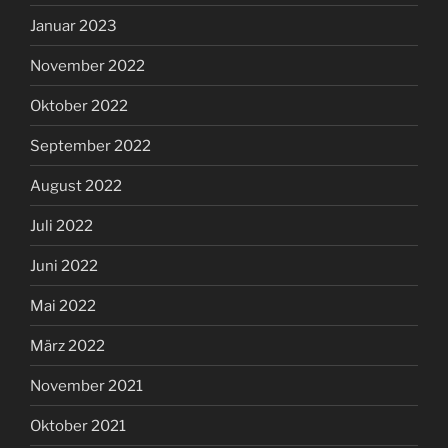
Januar 2023
November 2022
Oktober 2022
September 2022
August 2022
Juli 2022
Juni 2022
Mai 2022
März 2022
November 2021
Oktober 2021