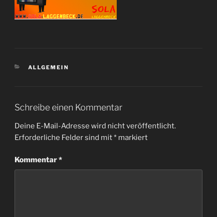
KATEGORIEN
ALLGEMEIN
Schreibe einen Kommentar
Deine E-Mail-Adresse wird nicht veröffentlicht.
Erforderliche Felder sind mit
*
markiert
Kommentar
*