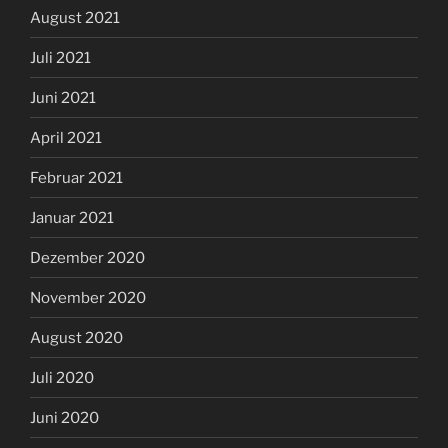
August 2021
Juli 2021
Juni 2021
April 2021
Februar 2021
Januar 2021
Dezember 2020
November 2020
August 2020
Juli 2020
Juni 2020