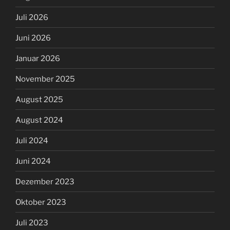
Juli 2026
Juni 2026
Januar 2026
November 2025
August 2025
August 2024
Juli 2024
Juni 2024
Dezember 2023
Oktober 2023
Juli 2023