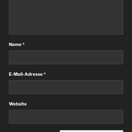
Name
*
E-Mail-Adresse
*
Website