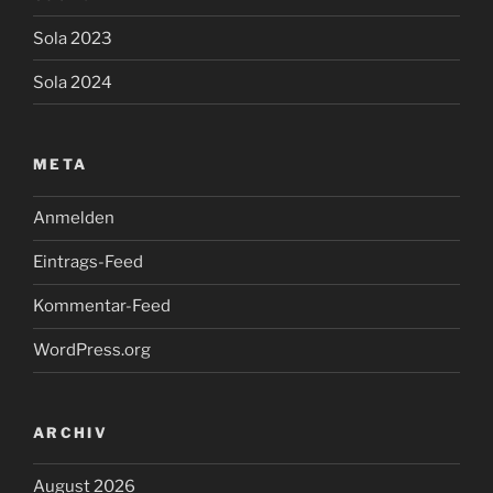
Sola 2023
Sola 2024
META
Anmelden
Eintrags-Feed
Kommentar-Feed
WordPress.org
ARCHIV
August 2026