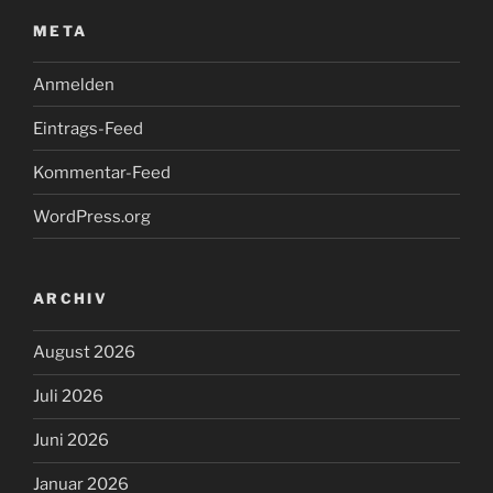
META
Anmelden
Eintrags-Feed
Kommentar-Feed
WordPress.org
ARCHIV
August 2026
Juli 2026
Juni 2026
Januar 2026