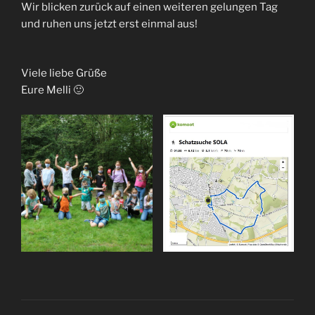
Wir blicken zurück auf einen weiteren gelungen Tag
und ruhen uns jetzt erst einmal aus!
Viele liebe Grüße
Eure Melli 🙂