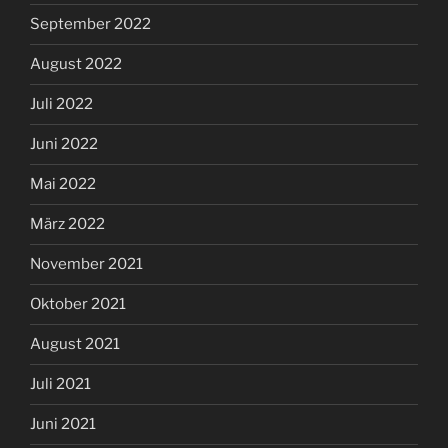
September 2022
August 2022
Juli 2022
Juni 2022
Mai 2022
März 2022
November 2021
Oktober 2021
August 2021
Juli 2021
Juni 2021