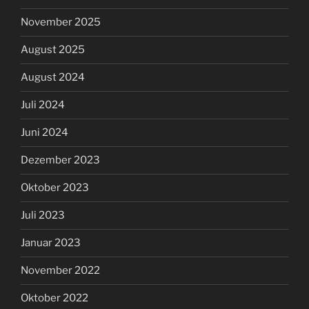
November 2025
August 2025
August 2024
Juli 2024
Juni 2024
Dezember 2023
Oktober 2023
Juli 2023
Januar 2023
November 2022
Oktober 2022