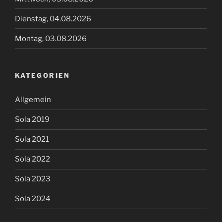
Dienstag, 04.08.2026
Montag, 03.08.2026
KATEGORIEN
Allgemein
Sola 2019
Sola 2021
Sola 2022
Sola 2023
Sola 2024