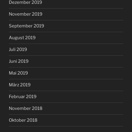
Dezember 2019
November 2019
September 2019
August 2019
Juli 2019
Juni 2019
Mai 2019
März 2019
Februar 2019
November 2018
Oktober 2018