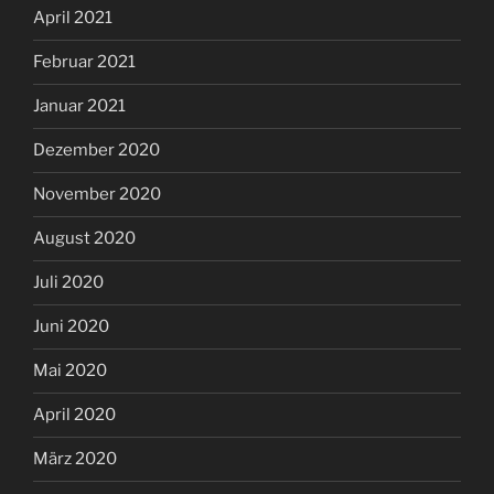
April 2021
Februar 2021
Januar 2021
Dezember 2020
November 2020
August 2020
Juli 2020
Juni 2020
Mai 2020
April 2020
März 2020