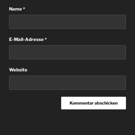
Name
*
E-Mail-Adresse
*
Website