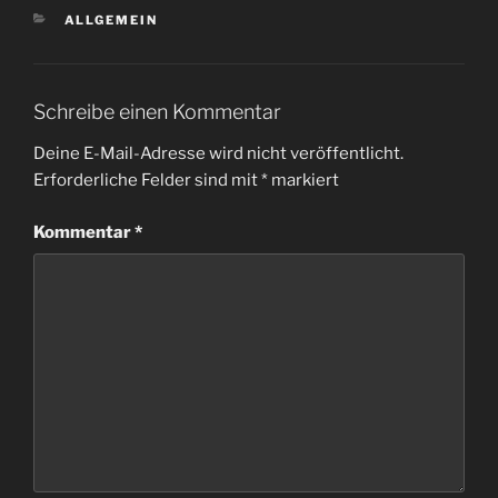
KATEGORIEN
ALLGEMEIN
Schreibe einen Kommentar
Deine E-Mail-Adresse wird nicht veröffentlicht.
Erforderliche Felder sind mit
*
markiert
Kommentar
*