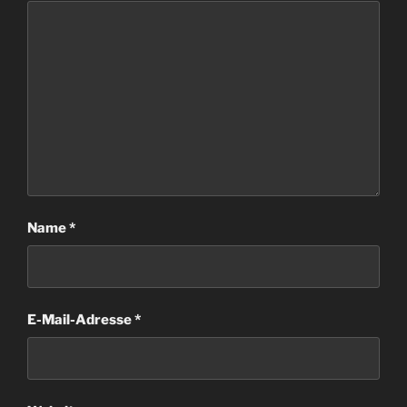
Name
*
E-Mail-Adresse
*