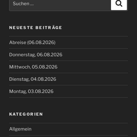
Suche
nach:
NEUESTE BEITRÄGE
Abreise (06.08.2026)
Donnerstag, 06.08.2026
Mittwoch, 05.08.2026
Dienstag, 04.08.2026
Montag, 03.08.2026
KATEGORIEN
Allgemein