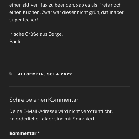
einen aktiven Tag zu beenden, gab es als Preis noch
einen Kuchen. Zwar war dieser nicht grün, dafür aber
super lecker!
Irische Grüße aus Berge,
Pauli
KATEGORIEN
ALLGEMEIN
,
SOLA 2022
Schreibe einen Kommentar
Deine E-Mail-Adresse wird nicht veröffentlicht.
Erforderliche Felder sind mit
*
markiert
Kommentar
*