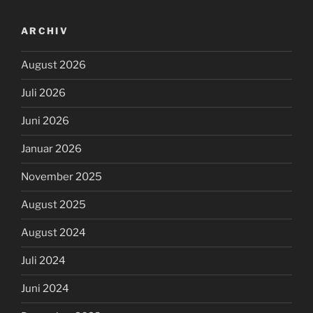
ARCHIV
August 2026
Juli 2026
Juni 2026
Januar 2026
November 2025
August 2025
August 2024
Juli 2024
Juni 2024