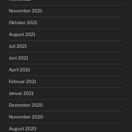
November 2021
Oktober 2021
August 2021
Juli 2021
Juni 2021
April 2021
Februar 2021
Januar 2021
Dezember 2020
November 2020
August 2020