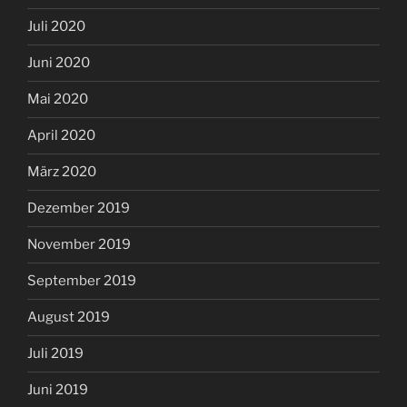
Juli 2020
Juni 2020
Mai 2020
April 2020
März 2020
Dezember 2019
November 2019
September 2019
August 2019
Juli 2019
Juni 2019