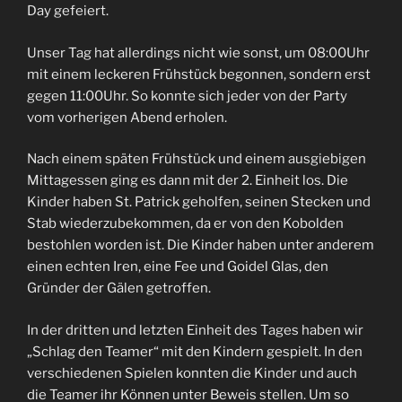
Day gefeiert.
Unser Tag hat allerdings nicht wie sonst, um 08:00Uhr
mit einem leckeren Frühstück begonnen, sondern erst
gegen 11:00Uhr. So konnte sich jeder von der Party
vom vorherigen Abend erholen.
Nach einem späten Frühstück und einem ausgiebigen
Mittagessen ging es dann mit der 2. Einheit los. Die
Kinder haben St. Patrick geholfen, seinen Stecken und
Stab wiederzubekommen, da er von den Kobolden
bestohlen worden ist. Die Kinder haben unter anderem
einen echten Iren, eine Fee und Goidel Glas, den
Gründer der Gälen getroffen.
In der dritten und letzten Einheit des Tages haben wir
„Schlag den Teamer“ mit den Kindern gespielt. In den
verschiedenen Spielen konnten die Kinder und auch
die Teamer ihr Können unter Beweis stellen. Um so