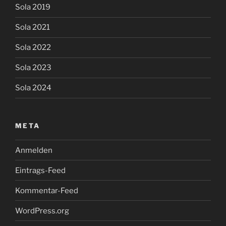
Sola 2019
Sola 2021
Sola 2022
Sola 2023
Sola 2024
META
Anmelden
Eintrags-Feed
Kommentar-Feed
WordPress.org