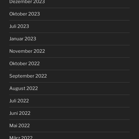
Dezember 2023
Oktober 2023
Juli 2023
Januar 2023
November 2022
Oktober 2022
September 2022
August 2022
Juli 2022
Juni 2022
Mai 2022
März 2022