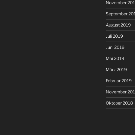
November 20
September 20
August 2019
Juli 2019
Juni 2019
Mai 2019
März 2019
Februar 2019
November 20
Oktober 2018