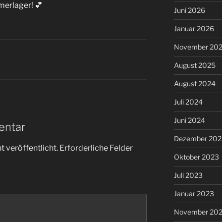
erlager! 💕
Juni 2026
Januar 2026
November 20
August 2025
August 2024
Juli 2024
Juni 2024
entar
Dezember 202
 veröffentlicht.
Erforderliche Felder
Oktober 2023
Juli 2023
Januar 2023
November 20