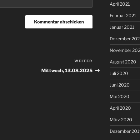
April 2021
Februar 2021
Januar 2021
Dezember 20
November 20
WEITER
Nächster
August 2020
Beitrag
Mittwoch, 13.08.2025
Juli 2020
Juni 2020
Mai 2020
April 2020
März 2020
Dezember 201