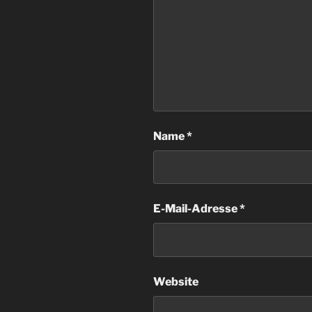
Name
*
E-Mail-Adresse
*
Website