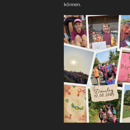
können.