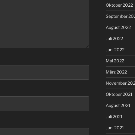
Oktober 2022
September 20
August 2022
Juli 2022
Juni 2022
Mai 2022
März 2022
November 202
Oktober 2021
August 2021
Juli 2021
Juni 2021