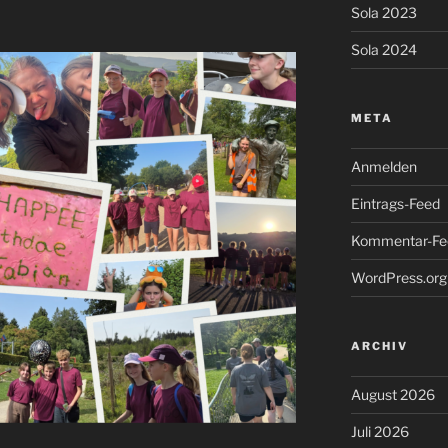
Sola 2023
Sola 2024
META
Anmelden
Eintrags-Feed
Kommentar-Fe
WordPress.org
ARCHIV
August 2026
Juli 2026