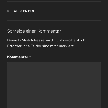
KATEGORIEN
ALLGEMEIN
Schreibe einen Kommentar
Deine E-Mail-Adresse wird nicht veröffentlicht.
Erforderliche Felder sind mit
*
markiert
Kommentar
*