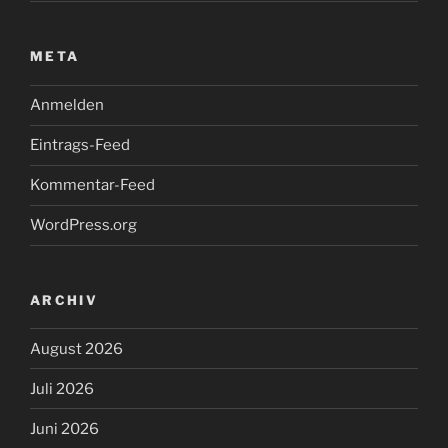
META
Anmelden
Eintrags-Feed
Kommentar-Feed
WordPress.org
ARCHIV
August 2026
Juli 2026
Juni 2026