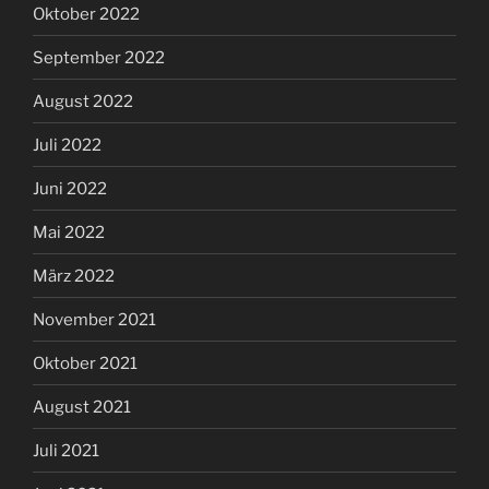
Oktober 2022
September 2022
August 2022
Juli 2022
Juni 2022
Mai 2022
März 2022
November 2021
Oktober 2021
August 2021
Juli 2021