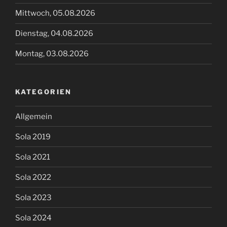
Mittwoch, 05.08.2026
Dienstag, 04.08.2026
Montag, 03.08.2026
KATEGORIEN
Allgemein
Sola 2019
Sola 2021
Sola 2022
Sola 2023
Sola 2024