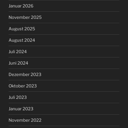
Januar 2026
November 2025
August 2025
August 2024
Juli 2024
Juni 2024
Dezember 2023
Oktober 2023
Juli 2023
Januar 2023
November 2022