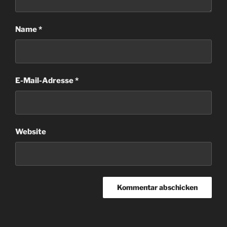
Name
*
E-Mail-Adresse
*
Website