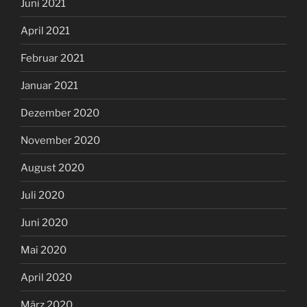
Juni 2021
April 2021
Februar 2021
Januar 2021
Dezember 2020
November 2020
August 2020
Juli 2020
Juni 2020
Mai 2020
April 2020
März 2020