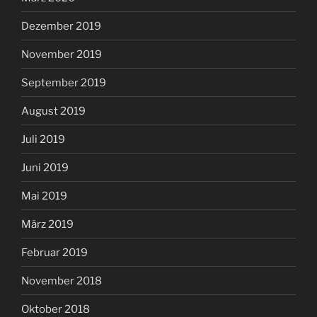
Dezember 2019
November 2019
September 2019
August 2019
Juli 2019
Juni 2019
Mai 2019
März 2019
Februar 2019
November 2018
Oktober 2018