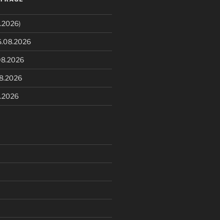
.2026)
6.08.2026
08.2026
08.2026
8.2026