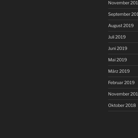
November 20
September 20
August 2019
Juli 2019
Juni 2019
Mai 2019
März 2019
Februar 2019
November 20
Oktober 2018