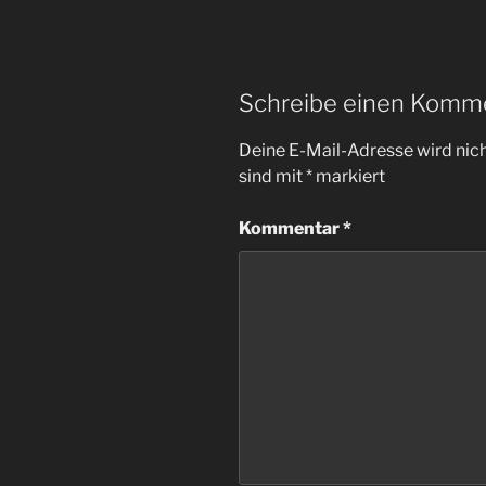
Schreibe einen Komm
Deine E-Mail-Adresse wird nicht
sind mit
*
markiert
Kommentar
*