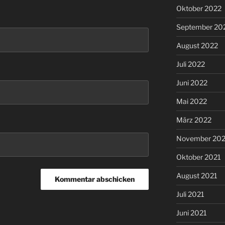
Oktober 2022
September 20
August 2022
Juli 2022
Juni 2022
Mai 2022
März 2022
November 202
Oktober 2021
August 2021
Juli 2021
Juni 2021