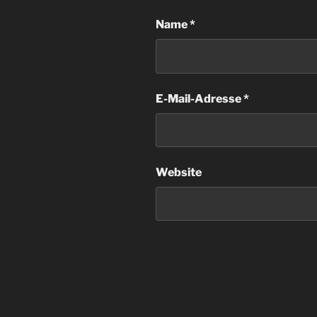
Name
*
E-Mail-Adresse
*
Website