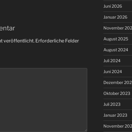
Juni 2026
Januar 2026
entar
November 20
August 2025
 veröffentlicht.
Erforderliche Felder
August 2024
Juli 2024
Juni 2024
Dezember 202
Oktober 2023
Juli 2023
Januar 2023
November 20