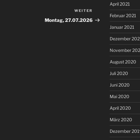
April 2021
WEITER
Nächster
Februar 2021
Beitrag
Montag, 27.07.2026
Januar 2021
Dezember 20
November 20
August 2020
Juli 2020
Juni 2020
Mai 2020
April 2020
März 2020
Dezember 201