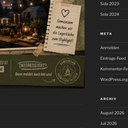
Sola 2023
Sola 2024
META
Anmelden
Eintrags-Feed
Kommentar-Fe
WordPress.org
ARCHIV
August 2026
Juli 2026