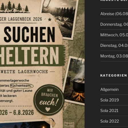
Abreise (06.08
Donnerstag, 0
Mittwoch, 05.
Dienstag, 04.
Montag, 03.0
KATEGORIEN
Allgemein
Sola 2019
Sola 2021
Sola 2022