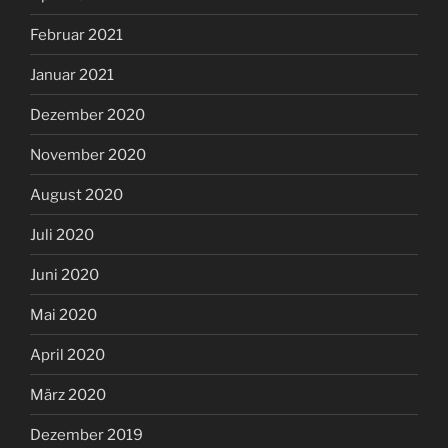
Februar 2021
Januar 2021
Dezember 2020
November 2020
August 2020
Juli 2020
Juni 2020
Mai 2020
April 2020
März 2020
Dezember 2019