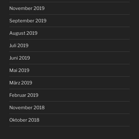
November 2019
September 2019
August 2019
Juli 2019
Juni 2019
Mai 2019
März 2019
Februar 2019
November 2018
Oktober 2018