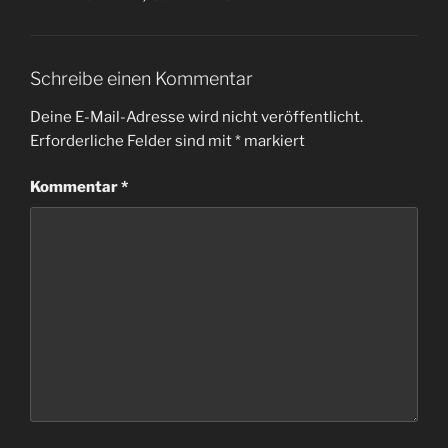
Schreibe einen Kommentar
Deine E-Mail-Adresse wird nicht veröffentlicht.
Erforderliche Felder sind mit
*
markiert
Kommentar
*