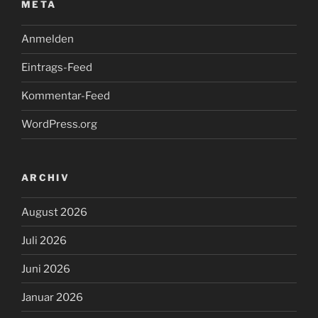
META
Anmelden
Eintrags-Feed
Kommentar-Feed
WordPress.org
ARCHIV
August 2026
Juli 2026
Juni 2026
Januar 2026