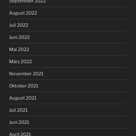
September 2022
August 2022
Juli 2022
Juni 2022
Mai 2022
März 2022
November 2021
Oktober 2021
August 2021
Juli 2021
Juni 2021
April 2021