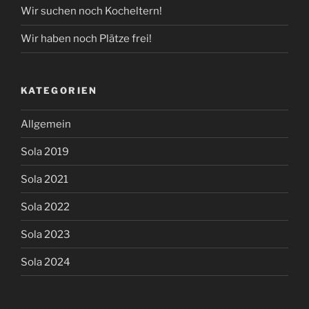
Wir suchen noch Kocheltern!
Wir haben noch Plätze frei!
KATEGORIEN
Allgemein
Sola 2019
Sola 2021
Sola 2022
Sola 2023
Sola 2024