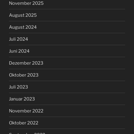
November 2025
August 2025
August 2024
Juli 2024
Juni 2024
Dezember 2023
Oktober 2023
Juli 2023
Januar 2023
November 2022
Oktober 2022